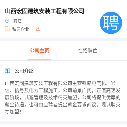
山西宏固建筑安装工程有限公司
其它
私营企业
公司主页
在招职位
公司介绍
山西宏固建筑安装工程有限公司主营铁路电气化、通
信、信号及电力工程施工。公司前景广阔，正值高速发
展阶段，诚邀管理及技术精英加盟，公司将提供优厚的
薪金待遇，也可由应聘者提出薪金要求商议。现诚聘英
才加盟！