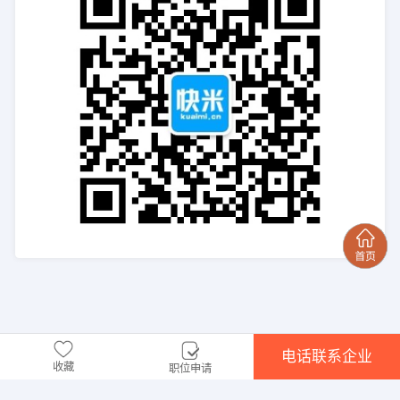
电话联系企业
收藏
职位申请