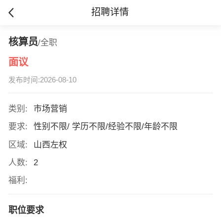
招聘详情
核算员
/全职
面议
发布时间:2026-08-10
类别:
市场营销
要求:
性别不限/ 学历不限/经验不限/年龄不限
区域:
山西左权
人数:
2
福利:
职位要求