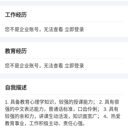
工作经历
您不是企业账号，无法查看
立即登录
教育经历
您不是企业账号，无法查看
立即登录
自我描述
1. 具备教育心理学知识，较强的授课能力； 2. 具有很
强的中文表达能力，普通话标准，口齿伶俐； 3. 具有
较强的亲和力，讲课生动活泼，知识面宽广； 4、热爱
教育事业，工作积极主动、责任心强。